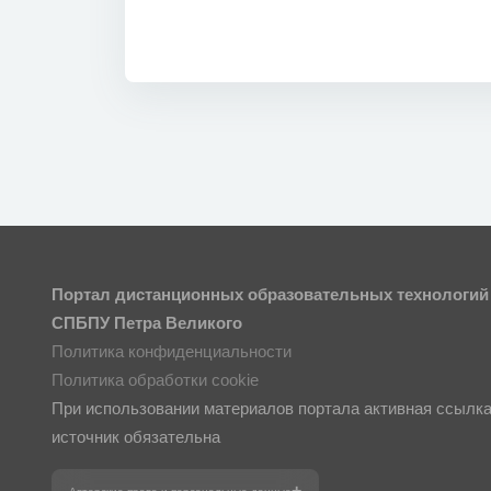
Портал дистанционных образовательных технологий
СПБПУ Петра Великого
Политика конфиденциальности
Политика обработки cookie
При использовании материалов портала активная ссылка
источник обязательна