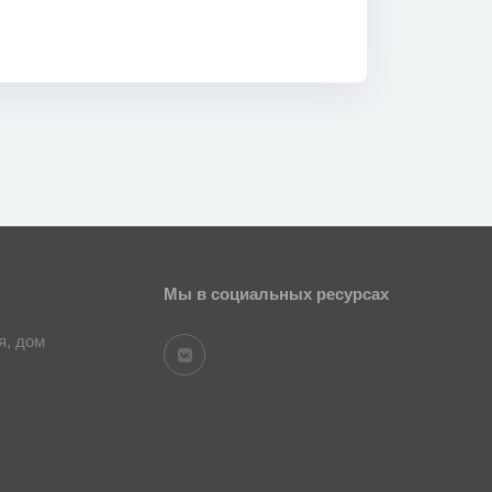
Мы в социальных ресурсах
я, дом