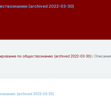
ствознанию (archived 2022-03-30)
ирование по обществознанию (archived 2022-03-30)
Описани
ознанию (archived 2022-03-30)