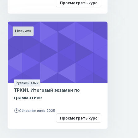
Просмотреть курс
Новичок
Русский язык
ТРКИ1. Итоговый экзамен по
грамматике
Обновлён: июнь 2025
Просмотреть курс