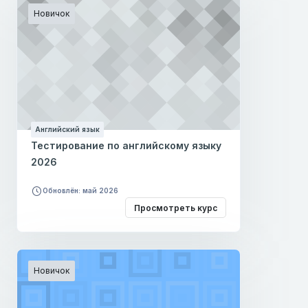
Новичок
Английский язык
Тестирование по английскому языку
2026
Обновлён: май 2026
Просмотреть курс
Новичок