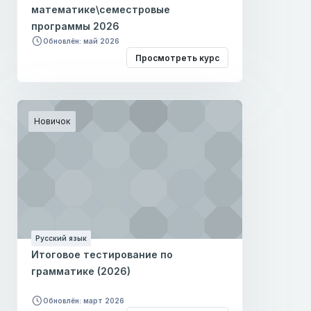
математике\семестровые
программы 2026
Обновлён: май 2026
Просмотреть курс
Новичок
Русский язык
Итоговое тестирование по
грамматике (2026)
Обновлён: март 2026