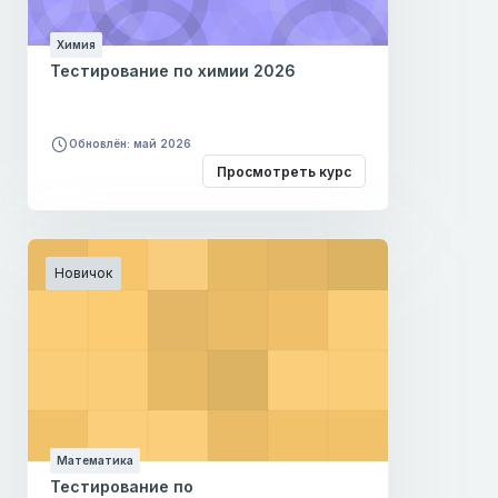
Химия
Тестирование по химии 2026
Обновлён: май 2026
Просмотреть курс
Новичок
Математика
Тестирование по