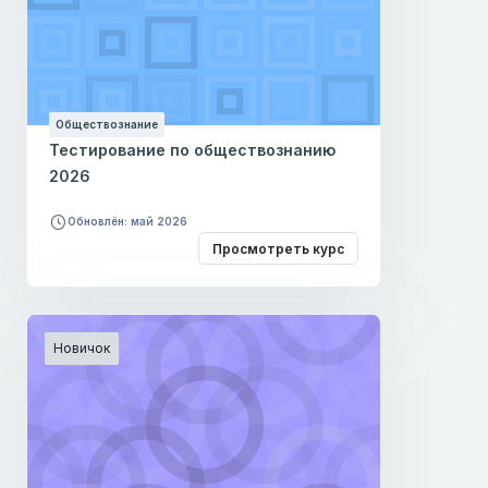
Обществознание
Тестирование по обществознанию
2026
Обновлён: май 2026
Просмотреть курс
Новичок