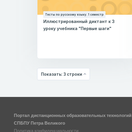
Тесты по русскому языку. 1 семестр
Иллюстрированный диктант к 3
уроку учебника "Первые шаги"
Показать: 3 строки
Портал дистанционных образовательных технологий
СПБПУ Петра Великого
Политика конфиденциальности