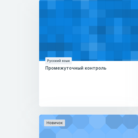
Русский язык
Промежуточный контроль
Новичок