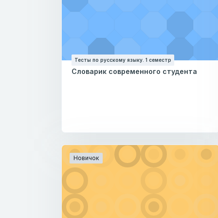
Тесты по русскому языку. 1 семестр
Словарик современного студента
Новичок