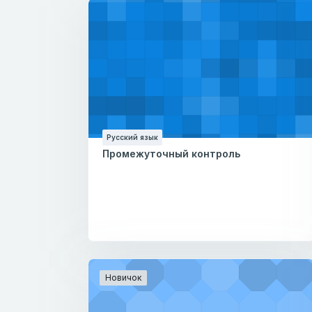
Русский язык
Промежуточный контроль
Новичок