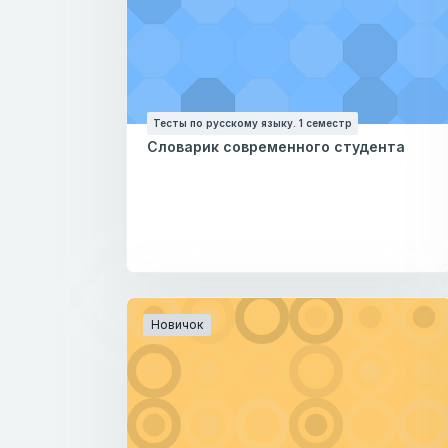
Тесты по русскому языку. 1 семестр
Словарик современного студента
Новичок