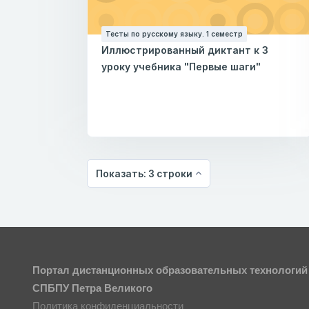
Тесты по русскому языку. 1 семестр
Иллюстрированный диктант к 3
уроку учебника "Первые шаги"
Показать: 3 строки
Портал дистанционных образовательных технологий
СПБПУ Петра Великого
Политика конфиденциальности