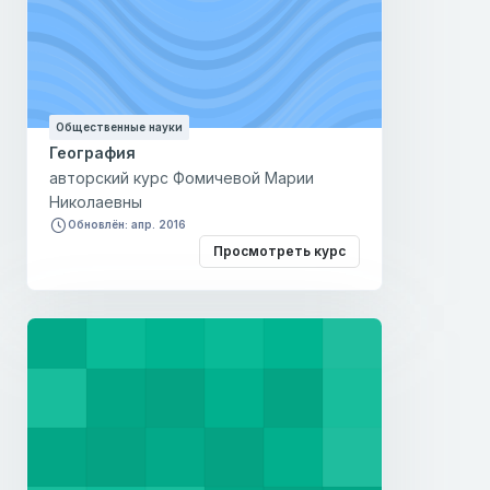
Общественные науки
География
авторский курс Фомичевой Марии
Николаевны
Обновлён: апр. 2016
Просмотреть курс