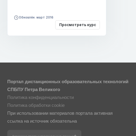
Обновлён: март 2016
Просмотреть курс
Портал дистанционных образовательных технологий
СПБПУ Петра Великого
Политика конфиденциальности
Политика обработки cookie
При использовании материалов портала активная
ссылка на источник обязательна