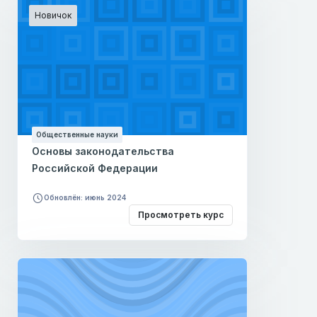
Новичок
Общественные науки
Основы законодательства
Российской Федерации
Обновлён: июнь 2024
Просмотреть курс