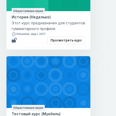
Общественные науки
История (Неделько)
Этот курс предназначен для студентов
гуманитарного профиля
Обновлён: март 2017
Просмотреть курс
Общественные науки
Тестовый курс (Мукбиль)